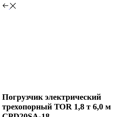
Погрузчик электрический
трехопорный TOR 1,8 т 6,0 м
CPD20SA-18