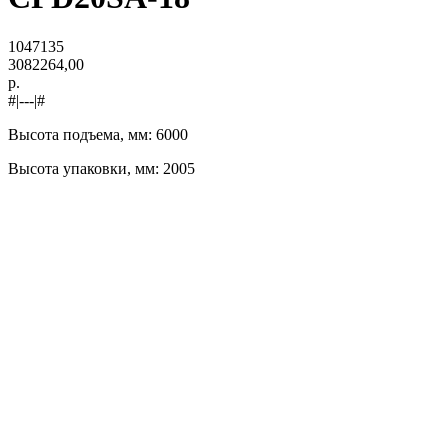
1047135
3082264,00
р.
#|---|#
Высота подъема, мм: 6000
Высота упаковки, мм: 2005