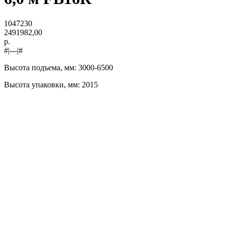
1047230
2491982,00
р.
#|---|#
Высота подъема, мм: 3000-6500
Высота упаковки, мм: 2015