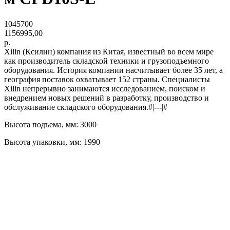
1045700
1156995,00
р.
Xilin (Ксилин) компания из Китая, известный во всем мире
как производитель складской техники и грузоподъемного
оборудования. История компании насчитывает более 35 лет, а
география поставок охватывает 152 страны. Специалисты
Xilin непрерывно занимаются исследованием, поиском и
внедрением новых решений в разработку, производство и
обслуживание складского оборудования.#|---|#
Высота подъема, мм: 3000
Высота упаковки, мм: 1990